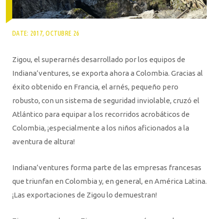
DATE: 2017, OCTUBRE 26
Zigou, el superarnés desarrollado por los equipos de
Indiana’ventures, se exporta ahora a Colombia. Gracias al
éxito obtenido en Francia, el arnés, pequeño pero
robusto, con un sistema de seguridad inviolable, cruzó el
Atlántico para equipar a los recorridos acrobáticos de
Colombia, ¡especialmente a los niños aficionados a la
aventura de altura!
Indiana’ventures forma parte de las empresas francesas
que triunfan en Colombia y, en general, en América Latina.
¡Las exportaciones de Zigou lo demuestran!