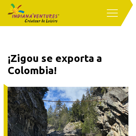
¡Zigou se exporta a
Colombia!