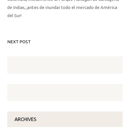
de Indias, ¡antes de inundar todo el mercado de América
del Sur!
NEXT POST
ARCHIVES