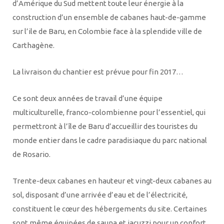
d’Amérique du Sud mettent toute leur énergie à la
construction d’un ensemble de cabanes haut-de-gamme
sur l’ile de Baru, en Colombie face à la splendide ville de
Carthagène.
La livraison du chantier est prévue pour fin 2017…
Ce sont deux années de travail d’une équipe
multiculturelle, franco-colombienne pour l’essentiel, qui
permettront à l’île de Baru d’accueillir des touristes du
monde entier dans le cadre paradisiaque du parc national
de Rosario.
Trente-deux cabanes en hauteur et vingt-deux cabanes au
sol, disposant d’une arrivée d’eau et de l’électricité,
constituent le cœur des hébergements du site. Certaines
sont même équipées de sauna et jacuzzi pour un confort