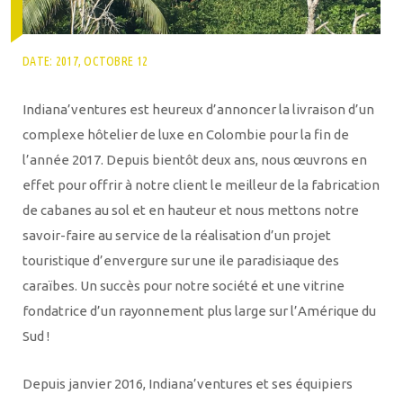
DATE: 2017, OCTOBRE 12
Indiana’ventures est heureux d’annoncer la livraison d’un
complexe hôtelier de luxe en Colombie pour la fin de
l’année 2017. Depuis bientôt deux ans, nous œuvrons en
effet pour offrir à notre client le meilleur de la fabrication
de cabanes au sol et en hauteur et nous mettons notre
savoir-faire au service de la réalisation d’un projet
touristique d’envergure sur une ile paradisiaque des
caraïbes. Un succès pour notre société et une vitrine
fondatrice d’un rayonnement plus large sur l’Amérique du
Sud !
Depuis janvier 2016, Indiana’ventures et ses équipiers