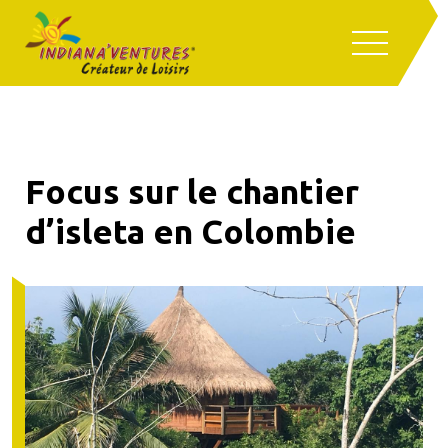
Focus sur le chantier
d’isleta en Colombie